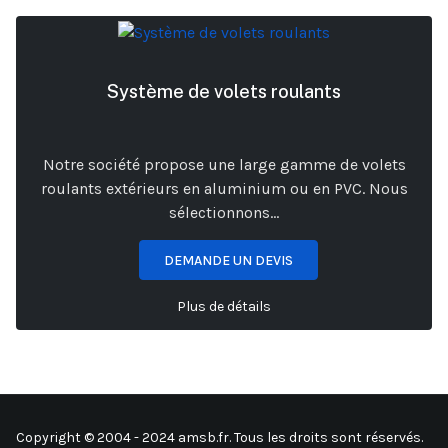
Système de volets roulants
Notre société propose une large gamme de volets
roulants extérieurs en aluminium ou en PVC. Nous
sélectionnons...
DEMANDE UN DEVIS
Plus de détails
Copyright © 2004 - 2024 amsb.fr. Tous les droits sont réservés.