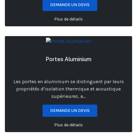
DEMANDE UN DEVIS
Plus de détails
Portes Aluminium
Les portes en aluminium se distinguent par leurs
propriétés d'isolation thermique et acoustique
supérieures, a...
DEMANDE UN DEVIS
Plus de détails