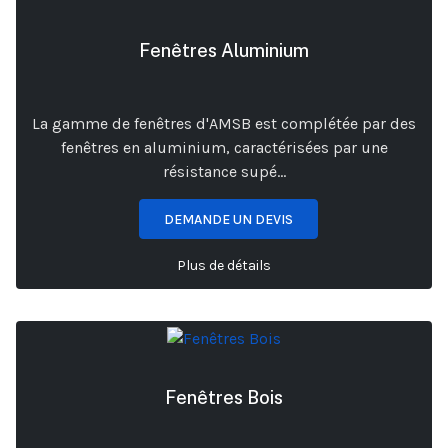
Fenêtres Aluminium
La gamme de fenêtres d'AMSB est complétée par des
fenêtres en aluminium, caractérisées par une
résistance supé...
DEMANDE UN DEVIS
Plus de détails
Fenêtres Bois