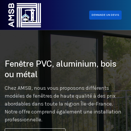
DEMANDE UN DEVIS
Fenêtre PVC, aluminium, bois
ou métal
Chez AMSB, nous vous proposons différents
modèles de fenêtres de haute qualité à des prix
abordables dans toute la région Île-de-France.
Notre offre comprend également une installation
professionnelle.