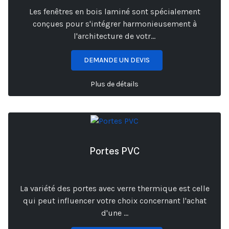
Les fenêtres en bois laminé sont spécialement
conçues pour s'intégrer harmonieusement à
l'architecture de votr...
DEMANDE UN DEVIS
Plus de détails
Portes PVC
La variété des portes avec verre thermique est celle
qui peut influencer votre choix concernant l'achat
d'une ...