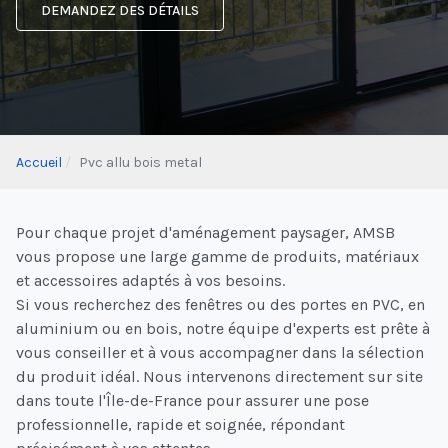
DEMANDEZ DES DÉTAILS
Accueil
Pvc allu bois metal
Pour chaque projet d'aménagement paysager, AMSB
vous propose une large gamme de produits, matériaux
et accessoires adaptés à vos besoins.
Si vous recherchez des fenêtres ou des portes en PVC, en
aluminium ou en bois, notre équipe d'experts est prête à
vous conseiller et à vous accompagner dans la sélection
du produit idéal. Nous intervenons directement sur site
dans toute l'Île-de-France pour assurer une pose
professionnelle, rapide et soignée, répondant