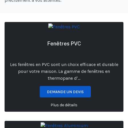
précisément à vos attentes.
Fenêtres PVC
Les fenêtres en PVC sont un choix efficace et durable
pour votre maison. La gamme de fenêtres en
thermopane d'...
DEMANDE UN DEVIS
Plus de détails