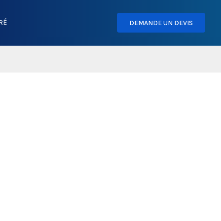
RÉ
DEMANDE UN DEVIS