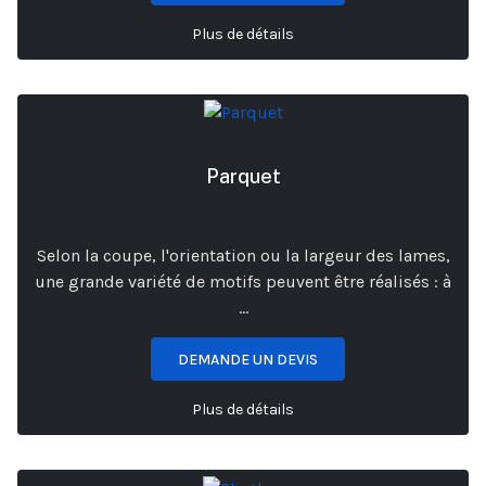
Plus de détails
Parquet
Selon la coupe, l'orientation ou la largeur des lames,
une grande variété de motifs peuvent être réalisés : à
...
DEMANDE UN DEVIS
Plus de détails