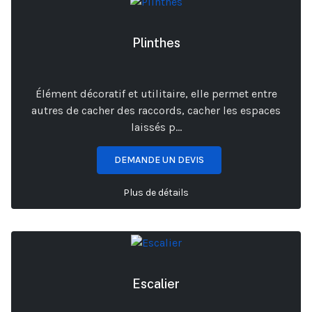
Plinthes
Élément décoratif et utilitaire, elle permet entre
autres de cacher des raccords, cacher les espaces
laissés p...
DEMANDE UN DEVIS
Plus de détails
Escalier