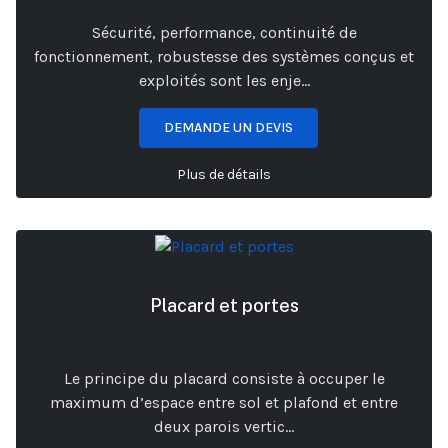
Sécurité, performance, continuité de
fonctionnement, robustesse des systèmes conçus et
exploités sont les enje...
DEMANDE UN DEVIS
Plus de détails
Placard et portes
Le principe du placard consiste à occuper le
maximum d’espace entre sol et plafond et entre
deux parois vertic...